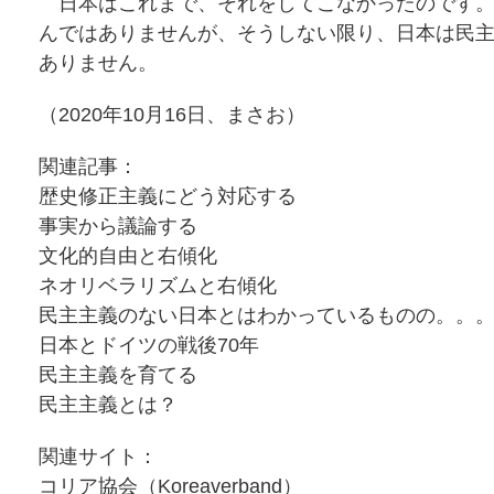
日本はこれまで、それをしてこなかったのです。
んではありませんが、そうしない限り、日本は民
ありません。
（2020年10月16日、まさお）
関連記事：
歴史修正主義にどう対応する
事実から議論する
文化的自由と右傾化
ネオリベラリズムと右傾化
民主主義のない日本とはわかっているものの。。
日本とドイツの戦後70年
民主主義を育てる
民主主義とは？
関連サイト：
コリア協会（Koreaverband）