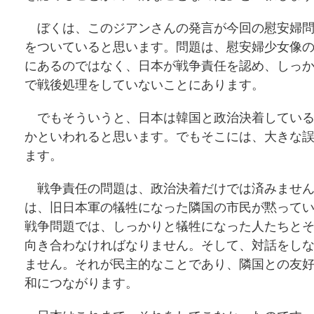
ぼくは、このジアンさんの発言が今回の慰安婦問
をついていると思います。問題は、慰安婦少女像
にあるのではなく、日本が戦争責任を認め、しっ
で戦後処理をしていないことにあります。
でもそういうと、日本は韓国と政治決着している
かといわれると思います。でもそこには、大きな
ます。
戦争責任の問題は、政治決着だけでは済みません
は、旧日本軍の犠牲になった隣国の市民が黙って
戦争問題では、しっかりと犠牲になった人たちと
向き合わなければなりません。そして、対話をし
ません。それが民主的なことであり、隣国との友
和につながります。