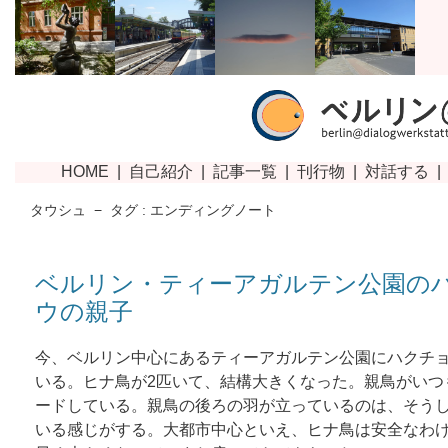
タウシュ
−
タグ : エンディングノート
ベルリン・ティーアガルテン公園の
ウの親子
今、ベルリン中心にあるティーアガルテン公園にハクチ
いる。ヒナ鳥が2匹いて、結構大きくなった。親鳥がいつ
ードしている。親鳥の後ろの羽が立っているのは、そう
いる感じがする。大都市中心といえ、ヒナ鳥は安全なわ