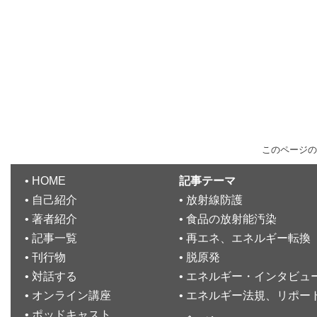
このページの