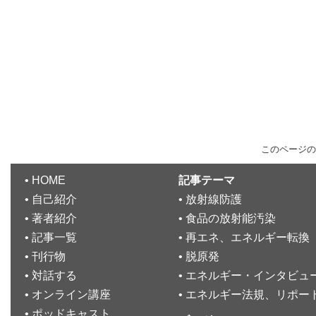
このページの