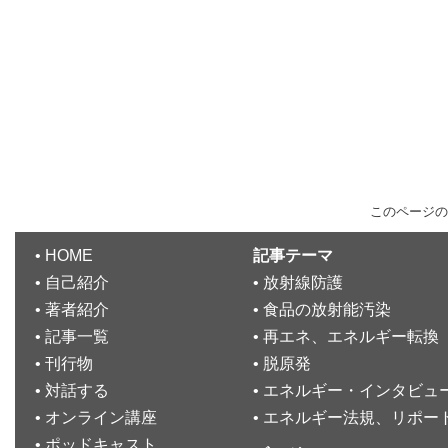
このページの