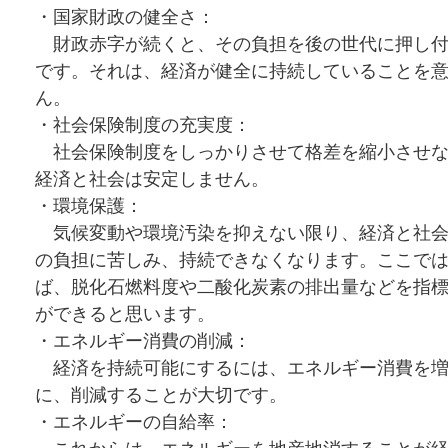
・国家財政の健全さ：
財政赤字が続くと、その負担を後の世代に押し付
です。それは、経済が健全に持続していることを
ん。
・社会保険制度の充実度：
社会保険制度をしっかりさせて格差を縮小させな
経済と社会は安定しません。
・環境保護：
気候変動や環境汚染を抑えない限り、経済と社会
の負担に苦しみ、持続できなくなります。ここで
ば、脱化石燃料度や二酸化炭素の排出量などを指
ができると思います。
・エネルギー消費の削減：
経済を持続可能にするには、エネルギー消費を増
に、削減することが大切です。
・エネルギーの自給率：