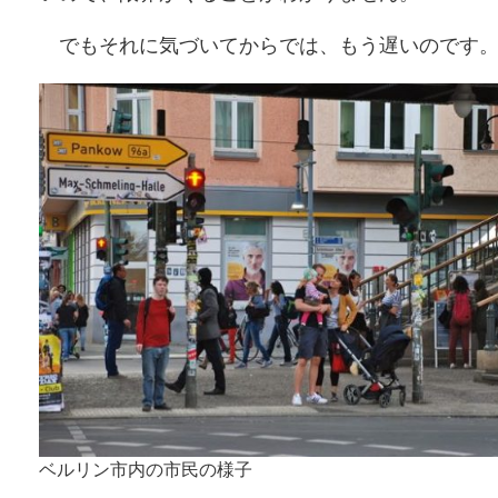
でもそれに気づいてからでは、もう遅いのです
ベルリン市内の市民の様子