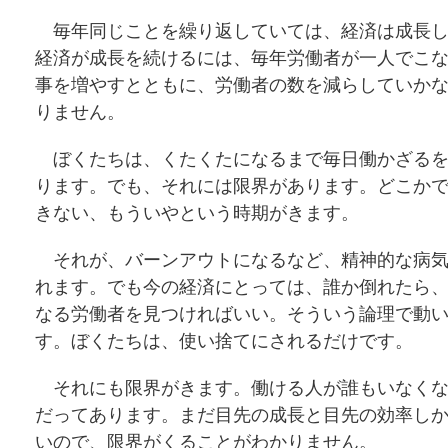
毎年同じことを繰り返していては、経済は成長し
経済が成長を続けるには、毎年労働者が一人でこ
事を増やすとともに、労働者の数を減らしていか
りません。
ぼくたちは、くたくたになるまで毎日働かざるを
ります。でも、それには限界があります。どこか
きない、もういやという時期がきます。
それが、バーンアウトになるなど、精神的な病気
れます。でも今の経済にとっては、誰か倒れたら
なる労働者を見つければいい。そういう論理で動
す。ぼくたちは、使い捨てにされるだけです。
それにも限界がきます。働ける人が誰もいなくな
だってあります。まだ目先の成長と目先の効率し
いので、限界がくることがわかりません。