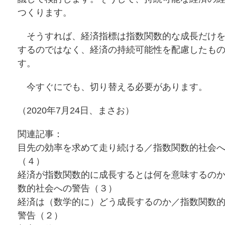
つくります。
そうすれば、経済指標は指数関数的な成長だけを
するのではなく、経済の持続可能性を配慮したも
す。
今すぐにでも、切り替える必要があります。
（2020年7月24日、まさお）
関連記事：
目先の効率を求めて走り続ける／指数関数的社会
（４）
経済が指数関数的に成長するとは何を意味するの
数的社会への警告（３）
経済は（数学的に）どう成長するのか／指数関数
警告（２）