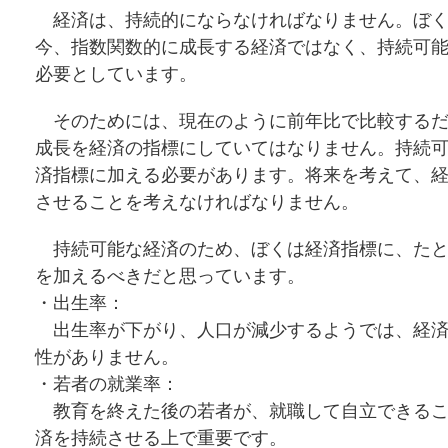
経済は、持続的にならなければなりません。ぼく
今、指数関数的に成長する経済ではなく、持続可
必要としています。
そのためには、現在のように前年比で比較するだ
成長を経済の指標にしていてはなりません。持続
済指標に加える必要があります。将来を考えて、
させることを考えなければなりません。
持続可能な経済のため、ぼくは経済指標に、たと
を加えるべきだと思っています。
・出生率：
出生率が下がり、人口が減少するようでは、経済
性がありません。
・若者の就業率：
教育を終えた後の若者が、就職して自立できるこ
済を持続させる上で重要です。