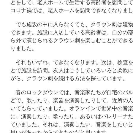
とをして、老人ホームで生活する高齢者を慰問し
コロナ禍では、老人ホームを訪問できなくなりま
でも施設の中に入らなくても、クラウン劇は建物
できます。施設に入居している高齢者は、自分の
ら外で演じられるクラウン劇を楽しむことができ
りました。
それもいずれ、できなくなります。次は、検査を
とで施設を訪問。友人はこうしていろいろと柔軟
がら、クラウン劇を続ける方法を探っています。
春のロックダウンでは、音楽家たちが自宅のバル
どで、歌ったり、楽器を演奏したりして、近所の
いてもらっていました。オランインで世界中の音
に、演奏したり、歌ったり、あるいはバレリーナ
ていました。それは、演奏したい、音楽をしたい
思いがあったからできたのだと思います。