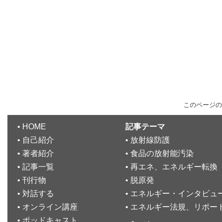
このページの