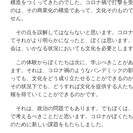
構造をつくってきたのでした。コロナ禍で打撃を
のは、その商業化の構造であって、文化そのもの
せん。
その点を誤解してはならないと思います。コロナ
てそれがより明らかになったと、ぼくは思います
会は、いかなる状況においても文化を必要としま
この体験からぼくたちは次に、学ぶべきことがあ
ます。それは、コロナ禍のようなパンデミックの
っても、文化をどう成り立たせることができるの
その状況下でも、どうすれば文化を提供する人た
糧を得ていくことができるのかです。
それは、政治の問題でもあります。でもぼくは、
で考えるべきことだと思います。コロナがぼくた
のために新しい課題をもたらしました。