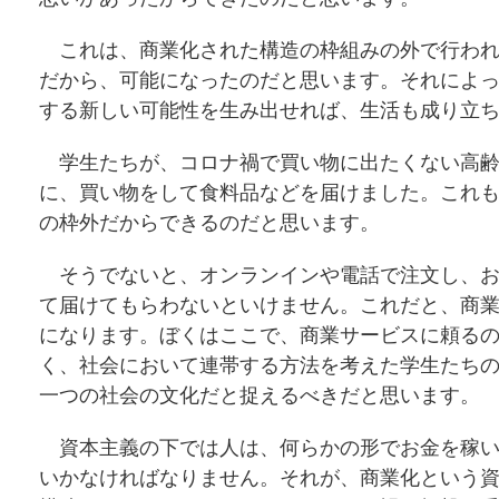
これは、商業化された構造の枠組みの外で行われ
だから、可能になったのだと思います。それによ
する新しい可能性を生み出せれば、生活も成り立
学生たちが、コロナ禍で買い物に出たくない高齢
に、買い物をして食料品などを届けました。これ
の枠外だからできるのだと思います。
そうでないと、オンランインや電話で注文し、お
て届けてもらわないといけません。これだと、商
になります。ぼくはここで、商業サービスに頼る
く、社会において連帯する方法を考えた学生たち
一つの社会の文化だと捉えるべきだと思います。
資本主義の下では人は、何らかの形でお金を稼い
いかなければなりません。それが、商業化という