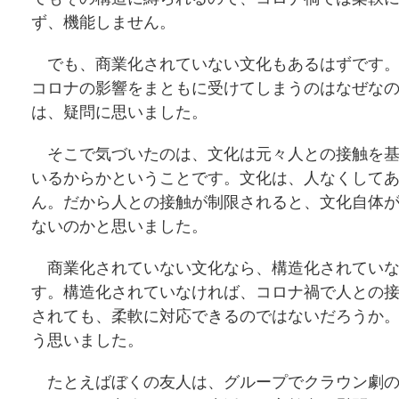
ず、機能しません。
でも、商業化されていない文化もあるはずです。
コロナの影響をまともに受けてしまうのはなぜな
は、疑問に思いました。
そこで気づいたのは、文化は元々人との接触を基
いるからかということです。文化は、人なくして
ん。だから人との接触が制限されると、文化自体
ないのかと思いました。
商業化されていない文化なら、構造化されていな
す。構造化されていなければ、コロナ禍で人との
されても、柔軟に対応できるのではないだろうか
う思いました。
たとえばぼくの友人は、グループでクラウン劇の