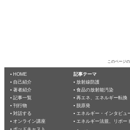
このページの