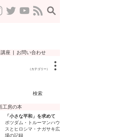
（カテゴリー）
検索