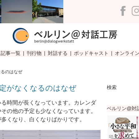
−
なるのはなぜ
定がなくなるのはなぜ
検索
る時間が長くなっています。カレンダ
やその他の予定も少なくなっています。
が多くなり、白くなりばかりです。