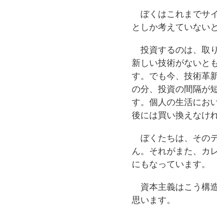
ぼくはこれまでサイ
としか考えていない
投資するのは、取り
新しい技術がないと
す。でも今、技術革
の分、投資の間隔が
す。個人の生活にお
後には買い換えなけ
ぼくたちは、そのテ
ん。それがまた、カ
にもなっています。
資本主義はこう構造
思います。