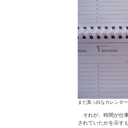
まだ真っ白なカレンダー
それが、時間が仕事
されていたかを示す