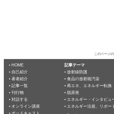
このページの