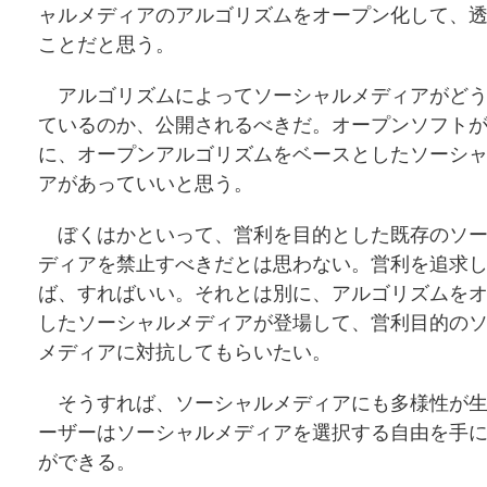
ャルメディアのアルゴリズムをオープン化して、
ことだと思う。
アルゴリズムによってソーシャルメディアがどう
ているのか、公開されるべきだ。オープンソフト
に、オープンアルゴリズムをベースとしたソーシ
アがあっていいと思う。
ぼくはかといって、営利を目的とした既存のソー
ディアを禁止すべきだとは思わない。営利を追求
ば、すればいい。それとは別に、アルゴリズムを
したソーシャルメディアが登場して、営利目的の
メディアに対抗してもらいたい。
そうすれば、ソーシャルメディアにも多様性が生
ーザーはソーシャルメディアを選択する自由を手
ができる。