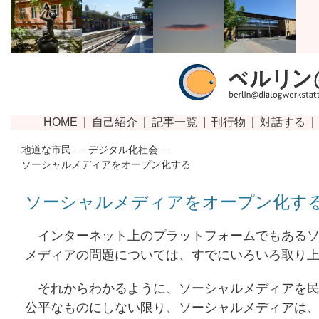
地道な市民
−
デジタル化社会
−
ソーシャルメディアをオープン化する
ソーシャルメディアをオープン化す
インターネット上のプラットフォームでもあるソ
メディアの問題については、すでにいろいろ取り
それからわかるように、ソーシャルメディアを民
公平なものにしない限り、ソーシャルメディアは