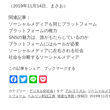
（2019年11月14日、まさお）
関連記事：
ソーシャルメディアも同じプラットフォーム
プラットフォームの権力
SNSの魅力は、誰がもたらしているのか
プラットフォームにはルールが必要
ソーシャルメディアに左右される社会
社会を分断するソーシャルメディア
この記事をシェア、ブックマークする
Facebook
Twitter
Line
Pocket
カテゴリー：
デジタル化社会
| タグ:
アルゴリズム
,
ソーシャルメ
トフォーム
,
ベルリン対話工房
,
地道な市民
| 投稿日: 2019年11月