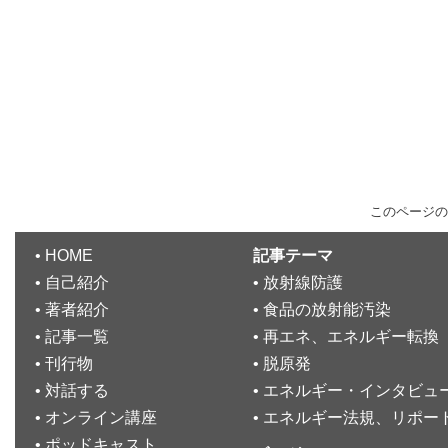
このページの