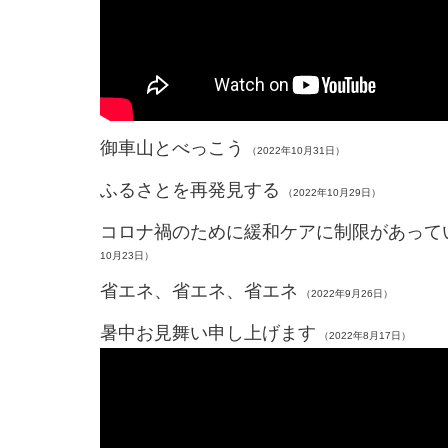
御車山とべっこう
（2022年10月31日）
ふるさとを再発見する
（2022年10月29日）
コロナ禍のために緩和ケアに制限があって
10月23日）
省エネ、省エネ、省エネ
（2022年9月26日）
暑中お見舞い申し上げます
（2022年8月17日）