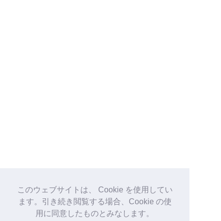
このウェブサイトは、 Cookie を使用してい
ます。引き続き閲覧する場合、Cookie の使
用に同意したものとみなします。