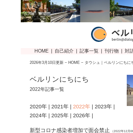
2026年3月10日更新 −
HOME
− タウシュ｜ベルリンにちに
ベルリンにちにち
2022年記事一覧
2020年
|
2021年
|
2022年
|
2023年
|
2024年
|
2025年
|
2026年
|
新型コロナ感染者増加で面会禁止
（2022年12月0