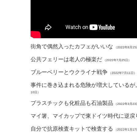
街角で偶然入ったカフェがいいな
（2022年8月1
公共フェリーは老人の極楽だ
（2022年7月25日）
ブルーベリーとウクライナ戦争
（2022年7月11日）
事件に巻き込まれる危険が増大しているが
10日）
プラスチックも化粧品も石油製品
（2022年3月2
マイ箸、マイカップで東ドイツ時代に逆戻
自分で抗原検査キットで検査する
（2022年1月1