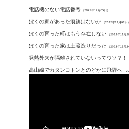
電話機のない電話番号
（2022年12月05日）
ぼくの家があった痕跡はないか
（2022年12月02日
ぼくの育った町はもう存在しない
（2022年11月2
ぼくの育った家は土蔵造りだった
（2022年11月2
発熱外来が隔離されていないってウソ？！
高山線でカタンコトンとのどかに飛騨へ
（20