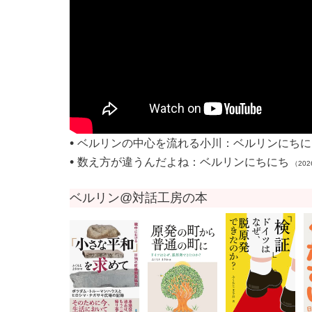
•
ベルリンの中心を流れる小川：ベルリンにちに
•
数え方が違うんだよね：ベルリンにちにち
（202
ベルリン@対話工房の本