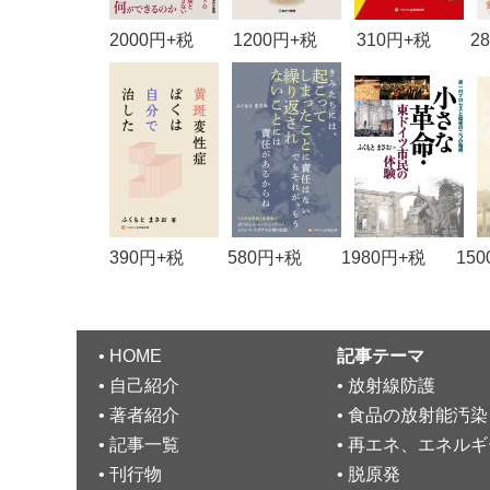
2000円+税 1200円+税 310円+税 28
390円+税 580円+税 1980円+税 150